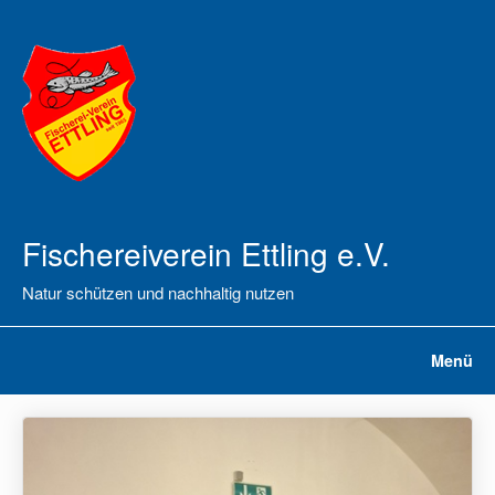
Fischereiverein Ettling e.V.
Natur schützen und nachhaltig nutzen
Menü