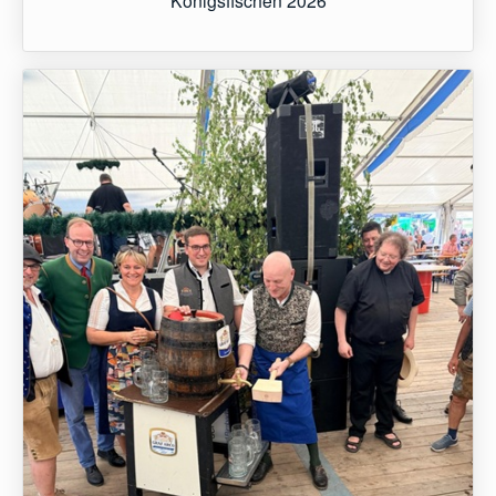
Königsfischen 2026