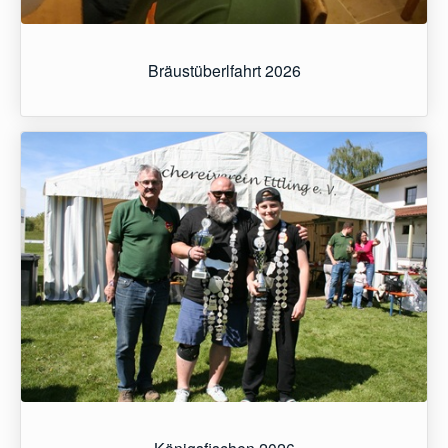
Bräustüberlfahrt 2026