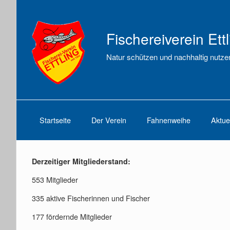
Fischereiverein Ettl
Natur schützen und nachhaltig nutze
Startseite
Der Verein
Fahnenweihe
Aktue
Derzeitiger Mitgliederstand:
553 Mitglieder
335 aktive Fischerinnen und Fischer
177 fördernde Mitglieder