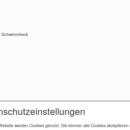
sef Schwimmbeck
nschutzeinstellungen
Website werden Cookies genutzt. Sie können alle Cookies akzeptieren 