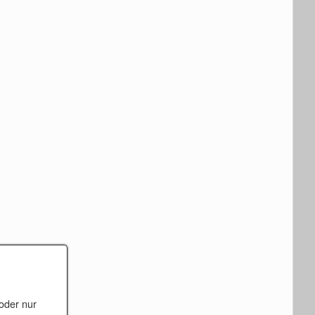
oder nur