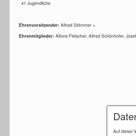
41 Jugendliche
Alfred Stömmer +
Ehrenvorsitzender:
Alfons Fleischer, Alfred Schönhofer, Jo
Ehrenmitglieder:
Date
Auf dieser 